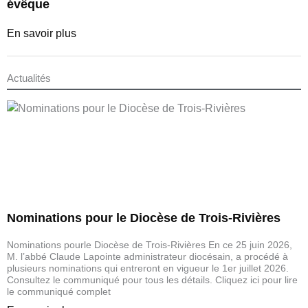
évêque
En savoir plus
Actualités
Nominations pour le Diocèse de Trois-Rivières
Nominations pourle Diocèse de Trois-Rivières En ce 25 juin 2026,
M. l’abbé Claude Lapointe administrateur diocésain, a procédé à
plusieurs nominations qui entreront en vigueur le 1er juillet 2026.
Consultez le communiqué pour tous les détails. Cliquez ici pour lire
le communiqué complet