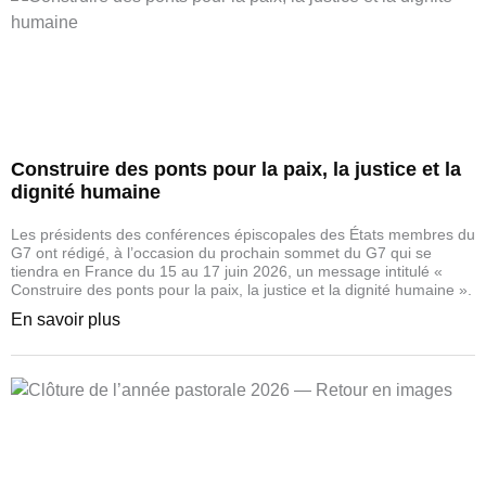
Construire des ponts pour la paix, la justice et la
dignité humaine
Les présidents des conférences épiscopales des États membres du
G7 ont rédigé, à l’occasion du prochain sommet du G7 qui se
tiendra en France du 15 au 17 juin 2026, un message intitulé «
Construire des ponts pour la paix, la justice et la dignité humaine ».
En savoir plus