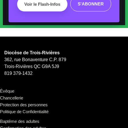
S'ABONNER
Voir le Flash-Infos
Diocèse de Trois-Rivières
362, rue Bonaventure C.P. 879
Trois-Rivières QC G9A 5J9
819 379-1432
Évêque
Chancellerie
Protection des personnes
Politique de Confidentialité
Baptême des adultes