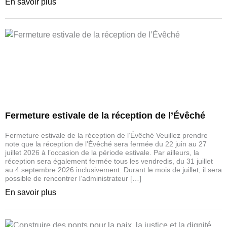
En savoir plus
Fermeture estivale de la réception de l’Évêché
Fermeture estivale de la réception de l’Évêché Veuillez prendre
note que la réception de l’Évêché sera fermée du 22 juin au 27
juillet 2026 à l’occasion de la période estivale. Par ailleurs, la
réception sera également fermée tous les vendredis, du 31 juillet
au 4 septembre 2026 inclusivement. Durant le mois de juillet, il sera
possible de rencontrer l’administrateur […]
En savoir plus