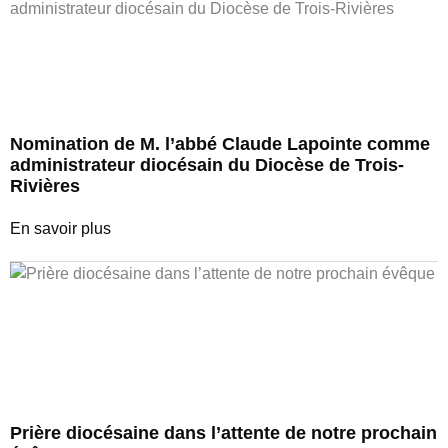
Nomination de M. l’abbé Claude Lapointe comme
administrateur diocésain du Diocèse de Trois-
Rivières
En savoir plus
Prière diocésaine dans l’attente de notre prochain