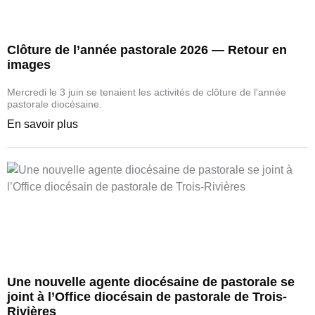
Clôture de l’année pastorale 2026 — Retour en
images
Mercredi le 3 juin se tenaient les activités de clôture de l'année
pastorale diocésaine.
En savoir plus
Une nouvelle agente diocésaine de pastorale se
joint à l’Office diocésain de pastorale de Trois-
Rivières