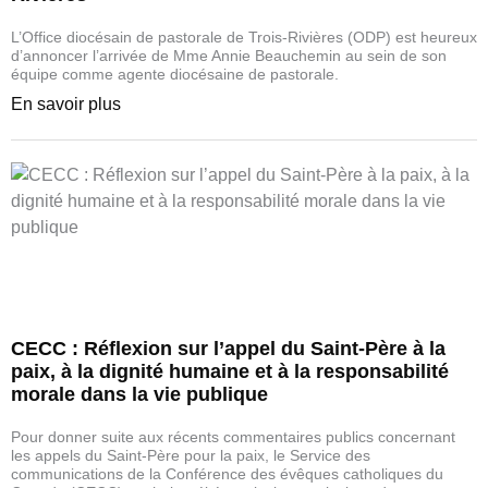
L’Office diocésain de pastorale de Trois-Rivières (ODP) est heureux
d’annoncer l’arrivée de Mme Annie Beauchemin au sein de son
équipe comme agente diocésaine de pastorale.
En savoir plus
CECC : Réflexion sur l’appel du Saint-Père à la
paix, à la dignité humaine et à la responsabilité
morale dans la vie publique
Pour donner suite aux récents commentaires publics concernant
les appels du Saint-Père pour la paix, le Service des
communications de la Conférence des évêques catholiques du