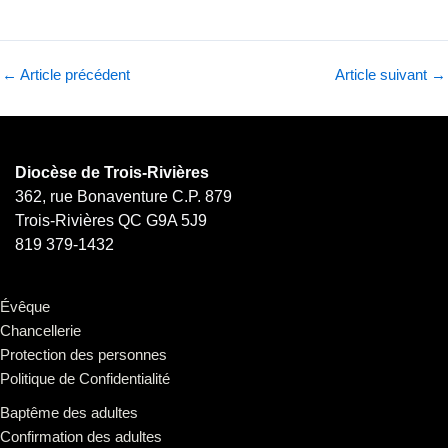
←
Article précédent
Article suivant
→
Diocèse de Trois-Rivières
362, rue Bonaventure C.P. 879
Trois-Rivières QC G9A 5J9
819 379-1432
Évêque
Chancellerie
Protection des personnes
Politique de Confidentialité
Baptême des adultes
Confirmation des adultes