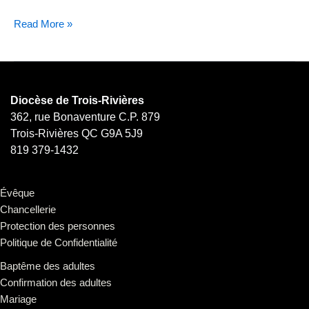
Read More »
Diocèse de Trois-Rivières
362, rue Bonaventure C.P. 879
Trois-Rivières QC G9A 5J9
819 379-1432
Évêque
Chancellerie
Protection des personnes
Politique de Confidentialité
Baptême des adultes
Confirmation des adultes
Mariage